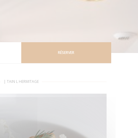
RÉSERVER
|
TAIN L HERMITAGE