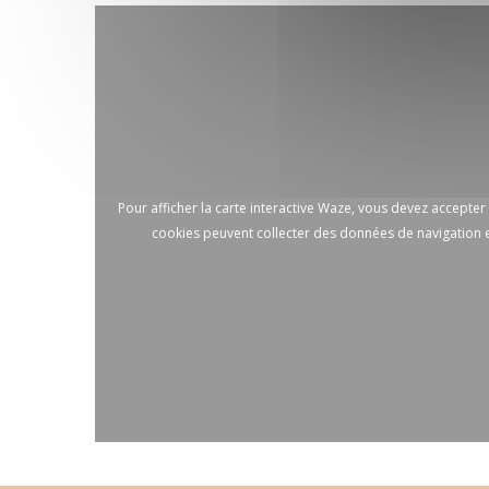
Pour afficher la carte interactive Waze, vous devez accepte
cookies peuvent collecter des données de navigation e