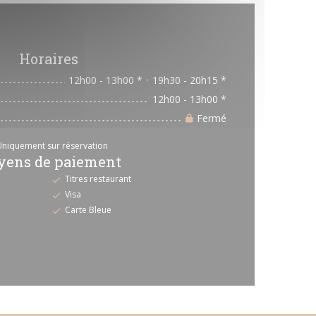
Horaires
12h00 - 13h00 *
19h30 - 20h15 *
•
12h00 - 13h00 *
Fermé
Uniquement sur réservation
ens de paiement
Titres restaurant
Visa
Carte Bleue