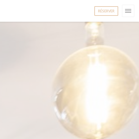
RÉSERVER